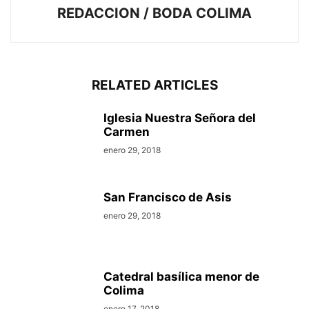
REDACCION / BODA COLIMA
RELATED ARTICLES
Iglesia Nuestra Señora del
Carmen
enero 29, 2018
San Francisco de Asis
enero 29, 2018
Catedral basílica menor de
Colima
enero 17, 2018