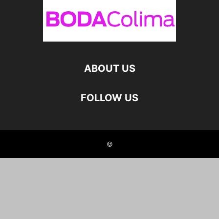
ABOUT US
FOLLOW US
©