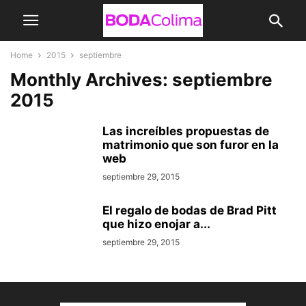
Home
2015
septiembre
Monthly Archives: septiembre
2015
Las increíbles propuestas de
matrimonio que son furor en la
web
septiembre 29, 2015
El regalo de bodas de Brad Pitt
que hizo enojar a...
septiembre 29, 2015