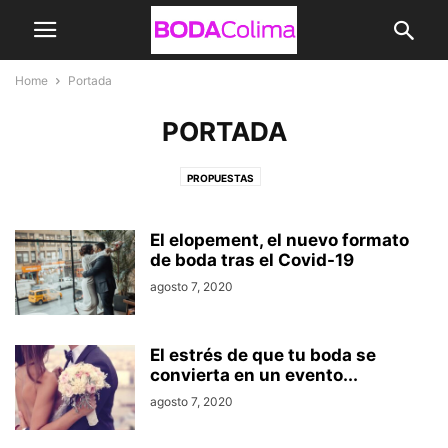
Home
Portada
PORTADA
PROPUESTAS
El elopement, el nuevo formato
de boda tras el Covid-19
agosto 7, 2020
El estrés de que tu boda se
convierta en un evento...
agosto 7, 2020