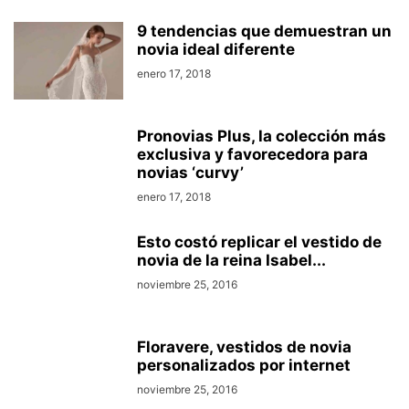
9 tendencias que demuestran un
novia ideal diferente
enero 17, 2018
Pronovias Plus, la colección más
exclusiva y favorecedora para
novias ‘curvy’
enero 17, 2018
Esto costó replicar el vestido de
novia de la reina Isabel...
noviembre 25, 2016
Floravere, vestidos de novia
personalizados por internet
noviembre 25, 2016