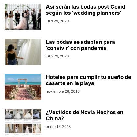
Así serán las bodas post Covid
según los ‘wedding planners’
julio 29, 2020
Las bodas se adaptan para
‘convivir’ con pandemia
julio 29, 2020
Hoteles para cumplir tu sueño de
casarte en la playa
noviembre 28, 2018
¿Vestidos de Novia Hechos en
China?
enero 17, 2018