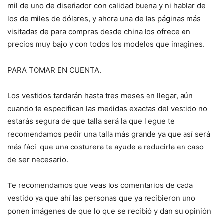
mil de uno de diseñador con calidad buena y ni hablar de
los de miles de dólares, y ahora una de las páginas más
visitadas de para compras desde china los ofrece en
precios muy bajo y con todos los modelos que imagines.
PARA TOMAR EN CUENTA.
Los vestidos tardarán hasta tres meses en llegar, aún
cuando te especifican las medidas exactas del vestido no
estarás segura de que talla será la que llegue te
recomendamos pedir una talla más grande ya que así será
más fácil que una costurera te ayude a reducirla en caso
de ser necesario.
Te recomendamos que veas los comentarios de cada
vestido ya que ahí las personas que ya recibieron uno
ponen imágenes de que lo que se recibió y dan su opinión