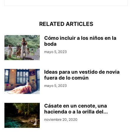
RELATED ARTICLES
Cómo incluir a los niños en la
boda
mayo 5, 2023
Ideas para un vestido de novia
fuera de lo común
mayo 5, 2023
Cásate en un cenote, una
hacienda o a la orilla del...
noviembre 20, 2020