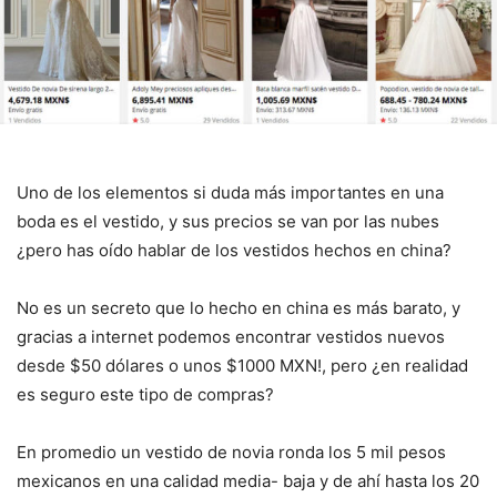
Uno de los elementos si duda más importantes en una
boda es el vestido, y sus precios se van por las nubes
¿pero has oído hablar de los vestidos hechos en china?
No es un secreto que lo hecho en china es más barato, y
gracias a internet podemos encontrar vestidos nuevos
desde $50 dólares o unos $1000 MXN!, pero ¿en realidad
es seguro este tipo de compras?
En promedio un vestido de novia ronda los 5 mil pesos
mexicanos en una calidad media- baja y de ahí hasta los 20