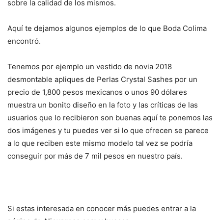
sobre la calidad de los mismos.
Aquí te dejamos algunos ejemplos de lo que Boda Colima
encontró.
Tenemos por ejemplo un vestido de novia 2018
desmontable apliques de Perlas Crystal Sashes por un
precio de 1,800 pesos mexicanos o unos 90 dólares
muestra un bonito diseño en la foto y las críticas de las
usuarios que lo recibieron son buenas aquí te ponemos las
dos imágenes y tu puedes ver si lo que ofrecen se parece
a lo que reciben este mismo modelo tal vez se podría
conseguir por más de 7 mil pesos en nuestro país.
Si estas interesada en conocer más puedes entrar a la